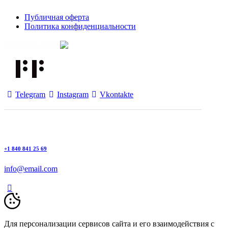
Публичная оферта
Политика конфиденциальности
Создание сайта
Telegram
Instagram
Vkontakte
+1 840 841 25 69
info@email.com
Для персонализации сервисов сайта и его взаимодействия с